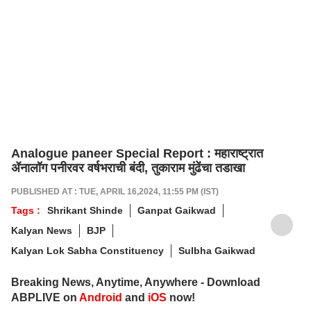
Analogue paneer Special Report : महाराष्ट्रात
ॲनालॉग पनीरवर वर्षभराची बंदी, तुकाराम मुंढेंचा तडाखा
PUBLISHED AT : TUE, APRIL 16,2024, 11:55 PM (IST)
Tags :
Shrikant Shinde
Ganpat Gaikwad
Kalyan News
BJP
Kalyan Lok Sabha Constituency
Sulbha Gaikwad
Breaking News, Anytime, Anywhere - Download
ABPLIVE on
Android
and
iOS
now!