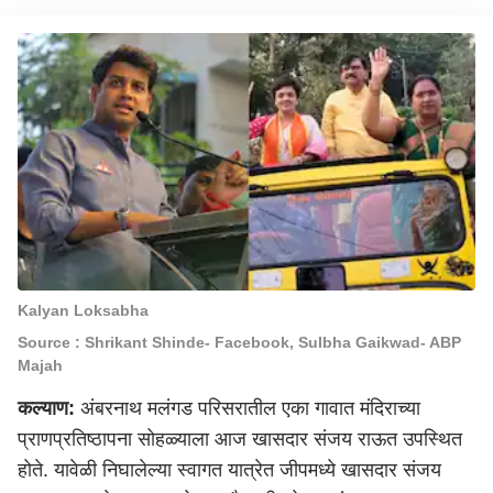
Kalyan Loksabha
Source : Shrikant Shinde- Facebook, Sulbha Gaikwad- ABP
Majah
कल्याण:
अंबरनाथ मलंगड परिसरातील एका गावात मंदिराच्या
प्राणप्रतिष्ठापना सोहळ्याला आज खासदार संजय राऊत उपस्थित
होते. यावेळी निघालेल्या स्वागत यात्रेत जीपमध्ये खासदार संजय