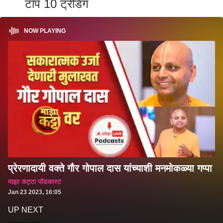
टॉप 10 ट्रेंडिंग
NOW PLAYING
प्रेरणादायी वक्ते गौर गोपाल दास यांच्याशी मनमोकळ्या गप्पा
माझा कट्टा पॉडकास्ट
Jan 23 2023, 16:05
UP NEXT