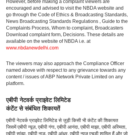
However, before making a complaint viewers are
encouraged and advised to visit the NBDA website and
go through the Code of Ethics & Broadcasting Standards,
News Broadcasting Standards Regulations , Guide to the
Complaints Process, Whom to complaint, Broadcasters
Download complaint form, Decisions. These details are
available on the website of NBDA i.e. at
www.nbdanewdelhi.com
The viewers may also approach the Compliance Officer
named above with respect to any grievance towards any
content / issues of ABP Network Private Limited on any
platform.
एबीपी नेटवर्क प्राइवेट लिमिटेड
कंटेंट से संबंधित शिकायतें
एबीपी नेटवर्क प्राइवेट लिमिटेड से जुड़ी किसी भी कंटेंट की शिकायत
जिसमें एबीपी न्यूज़, एबीपी गंगा, एबीपी आनंदा, एबीपी माझा, एबीपी अस्मिता,
एबीपी सांझा, एबीपी नाडू, एबीपी आंध्र, एबीपी न्यूज़ एचडी शामिल हैं और जो