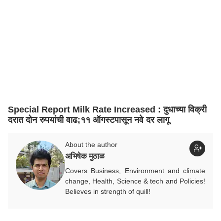
Special Report Milk Rate Increased : दुधाच्या विक्री
दरात दोन रुपयांची वाढ;११ ऑगस्टपासून नवे दर लागू
About the author
अभिषेक मुठाळ
Covers Business, Environment and climate
change, Health, Science & tech and Policies!
Believes in strength of quill!