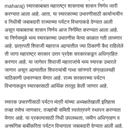
maharaj)
स्मारकाबाबत महाराष्ट्र शासनाचा शासन निर्णय जारी
करण्यात आला आहे. आता, या स्मारकाच्या उभारणीसाठी कार्यान्वयीन
व निधीची जबाबदारी राज्याच्या पर्यटन विभागाकडे देण्यात आली
असून याबाबतचा शासन निर्णय आज निर्गमित करण्यात आला आहे.
या निर्णयामुळे भव्य स्मारकाच्या उभारणीस येत्या काळात गती लाभणार
आहे. छत्रपती शिवाजी महाराज आग्र्यातील ज्या ठिकाणी कैद राहिलेले
ती जागा महाराष्ट्र सरकार उत्तर प्रदेश सरकारकडून अधिग्रहित
करणार आहे. या जागेवर शिवाजी महाराजांचे भव्य स्मारक उभारले
जाणार असून आग्र्यातील शिवरायांची गाथा सांगणारे संग्रहालयही
याठिकाणी उभारण्यात येणार आहे. राज्य सरकारच्या पर्यटन
विभागाकडून स्मारकासाठी आर्थिक तरतूद केली जाणार आहे.
स्मारक उभारणीसाठी पर्यटन मंत्री यांच्या अध्यक्षतेखाली इतिहास
तज्ज्ञ तसेच जाणकार, तज्ज्ञांची समिती स्वतंत्रपणे स्थापन करण्यात
येणार आहे. या प्रकल्पासाठी निधी उपलब्धता, जमीन अधिग्रहण व
अनुषंगिक बाबींकरिता पर्यटन विभागाला जबाबदारी देण्यात आली आहे.