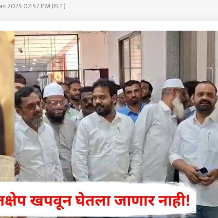
Jan 2025 02:57 PM (IST)