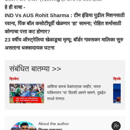
हे ही वाचा -
IND Vs AUS Rohit Sharma : टीम इंडिया पुढील मिशनसाठी
रवाना, पिंक बॉल कसोटीपूर्वी खेळणार 'हा' सामना; रोहित शर्मासाठी
कोणाचा पत्ता कट होणार?
23 वर्षीय ऑस्ट्रेलिया खेळाडूचा मृत्यू; बॉर्डर गावसकर मालिका सुरु
असताना धक्कादायक घटना
संबंधित बातम्या >>
क्रिकेट
क्रिकेट
आशिया कपचं वेळापत्रक जाहीर, भारत
पाकिस्तान 'या' दिवशी आमने सामने, दुबईत
स्पर्धा रंगणार
About the author