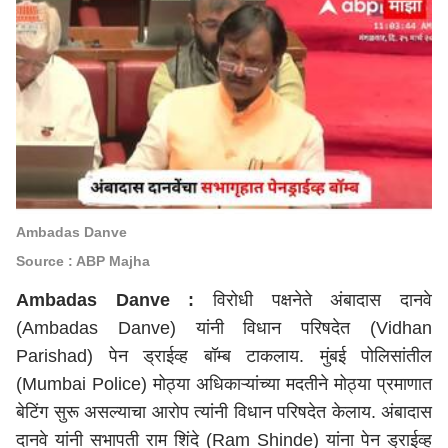
Ambadas Danve
Source : ABP Majha
Ambadas Danve :
विरोधी पक्षनेते अंबादास दानवे
(Ambadas Danve) यांनी विधान परिषदेत (Vidhan
Parishad) पेन ड्राईव्ह बॉम्ब टाकलाय. मुंबई पोलिसांतील
(Mumbai Police) मोठ्या अधिकाऱ्यांच्या मदतीने मोठ्या प्रमाणात
बेटिंग सुरू असल्याचा आरोप त्यांनी विधान परिषदेत केलाय. अंबादास
दानवे यांनी सभापती राम शिंदे (Ram Shinde) यांना पेन ड्राईव्ह