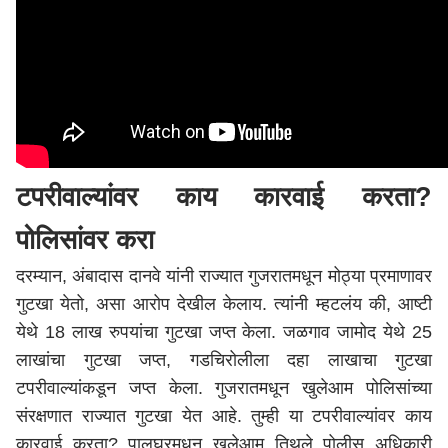
टपरीवाल्यांवर काय कारवाई करता?
पोलिसांवर करा
दरम्यान, अंबादास दानवे यांनी राज्यात गुजरातमधून मोठ्या प्रमाणावर
गुटखा येतो, असा आरोप देखील केलाय. त्यांनी म्हटलंय की, आष्टी
येथे 18 लाख रुपयांचा गुटखा जप्त केला.
जळगाव
जामोद येथे 25
लाखांचा गुटखा जप्त, गडचिरोलीला दहा लाखाचा गुटखा
टपरीवाल्यांकडून जप्त केला. गुजरातमधून खुलेआम पोलिसांच्या
संरक्षणात राज्यात गुटखा येत आहे. तुम्ही या टपरीवाल्यांवर काय
कारवाई करता? पालघरमधून खुलेआम तिथले पोलीस अधिकारी