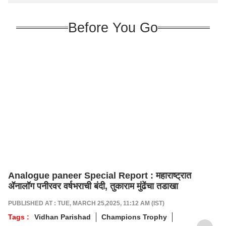
Before You Go
Analogue paneer Special Report : महाराष्ट्रात
ॲनालॉग पनीरवर वर्षभराची बंदी, तुकाराम मुंढेंचा तडाखा
PUBLISHED AT : TUE, MARCH 25,2025, 11:12 AM (IST)
Tags :
Vidhan Parishad
Champions Trophy