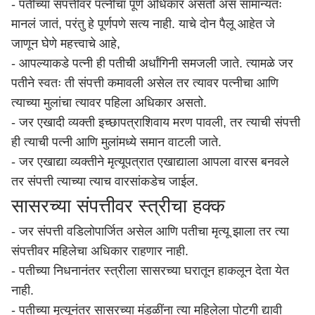
- पतीच्या संपत्तीवर पत्नीचा पूर्ण अधिकार असतो असं सामान्यतः
मानलं जातं, परंतु हे पूर्णपणे सत्य नाही. याचे दोन पैलू आहेत जे
जाणून घेणे महत्त्वाचे आहे,
- आपल्याकडे पत्नी ही पतीची अर्धांगिनी समजली जाते. त्यामळे जर
पतीने स्वतः ती संपत्ती कमावली असेल तर त्यावर पत्नीचा आणि
त्याच्या मुलांचा त्यावर पहिला अधिकार असतो.
- जर एखादी व्यक्ती इच्छापत्राशिवाय मरण पावली, तर त्याची संपत्ती
ही त्याची पत्नी आणि मुलांमध्ये समान वाटली जाते.
- जर एखाद्या व्यक्तीने मृत्यूपत्रात एखाद्याला आपला वारस बनवले
तर संपत्ती त्याच्या त्याच वारसांकडेच जाईल.
सासरच्या संपत्तीवर स्त्रीचा हक्क
- जर संपत्ती वडिलोपार्जित असेल आणि पतीचा मृत्यू झाला तर त्या
संपत्तीवर महिलेचा अधिकार राहणार नाही.
- पतीच्या निधनानंतर स्त्रीला सासरच्या घरातून हाकलून देता येत
नाही.
- पतीच्या मृत्यूनंतर सासरच्या मंडळींना त्या महिलेला पोटगी द्यावी