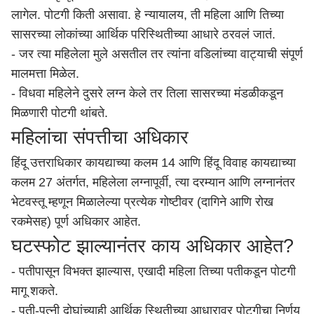
लागेल. पोटगी किती असावा. हे न्यायालय, ती महिला आणि तिच्या
सासरच्या लोकांच्या आर्थिक परिस्थितीच्या आधारे ठरवलं जातं.
- जर त्या महिलेला मुले असतील तर त्यांना वडिलांच्या वाट्याची संपूर्ण
मालमत्ता मिळेल.
- विधवा महिलेने दुसरे लग्न केले तर तिला सासरच्या मंडळीकडून
मिळणारी पोटगी थांबते.
महिलांचा संपत्तीचा अधिकार
हिंदू उत्तराधिकार कायद्याच्या कलम 14 आणि हिंदू विवाह कायद्याच्या
कलम 27 अंतर्गत, महिलेला लग्नापूर्वी, त्या दरम्यान आणि लग्नानंतर
भेटवस्तू म्हणून मिळालेल्या प्रत्येक गोष्टीवर (दागिने आणि रोख
रकमेसह) पूर्ण अधिकार आहेत.
घटस्फोट झाल्यानंतर काय अधिकार आहेत?
- पतीपासून विभक्त झाल्यास, एखादी महिला तिच्या पतीकडून पोटगी
मागू शकते.
- पती-पत्नी दोघांच्याही आर्थिक स्थितीच्या आधारावर पोटगीचा निर्णय