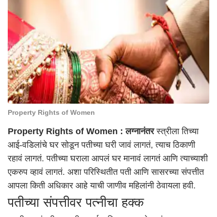
Property Rights of Women
Property Rights of Women :
लग्नानंतर
स्त्रीला तिच्या
आई-वडिलांचे घर सोडून पतीच्या घरी जावं लागतं, त्याच ठिकाणी
रहावं लागतं. पतीच्या घराला आपलं घर मानावं लागतं आणि त्याच्याशी
एकरुप व्हावं लागतं. अशा परिस्थितीत पती आणि सासरच्या संपत्तीत
आपला किती अधिकार आहे याची जाणीव महिलांनी ठेवायला हवी.
पतीच्या संपत्तीवर पत्नीचा हक्क