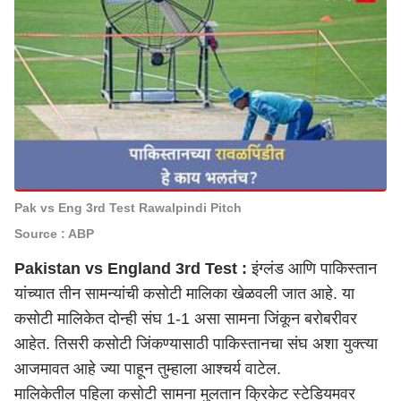
Pak vs Eng 3rd Test Rawalpindi Pitch
Source : ABP
Pakistan vs England 3rd Test :
इंग्लंड आणि पाकिस्तान
यांच्यात तीन सामन्यांची कसोटी मालिका खेळवली जात आहे. या
कसोटी मालिकेत दोन्ही संघ 1-1 असा सामना जिंकून बरोबरीवर
आहेत. तिसरी कसोटी जिंकण्यासाठी पाकिस्तानचा संघ अशा युक्त्या
आजमावत आहे ज्या पाहून तुम्हाला आश्चर्य वाटेल.
मालिकेतील पहिला कसोटी सामना मुलतान क्रिकेट स्टेडियमवर