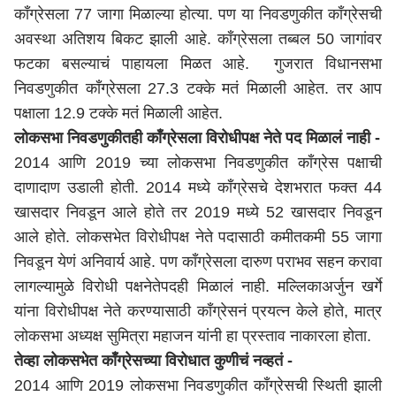
काँग्रेसला 77 जागा मिळाल्या होत्या. पण या निवडणुकीत काँग्रेसची
अवस्था अतिशय बिकट झाली आहे. काँग्रेसला तब्बल 50 जागांवर
फटका बसल्याचं पाहायला मिळत आहे. गुजरात विधानसभा
निवडणुकीत काँग्रेसला 27.3 टक्के मतं मिळाली आहेत. तर आप
पक्षाला 12.9 टक्के मतं मिळाली आहेत.
लोकसभा निवडणुकीतही काँग्रेसला विरोधीपक्ष नेते पद मिळालं नाही -
2014 आणि 2019 च्या लोकसभा निवडणुकीत काँग्रेस पक्षाची
दाणादाण उडाली होती. 2014 मध्ये काँग्रेसचे देशभरात फक्त 44
खासदार निवडून आले होते तर 2019 मध्ये 52 खासदार निवडून
आले होते. लोकसभेत विरोधीपक्ष नेते पदासाठी कमीतकमी 55 जागा
निवडून येणं अनिवार्य आहे. पण काँग्रेसला दारुण पराभव सहन करावा
लागल्यामुळे विरोधी पक्षनेतेपदही मिळालं नाही. मल्लिकाअर्जुन खर्गे
यांना विरोधीपक्ष नेते करण्यासाठी काँग्रेसनं प्रयत्न केले होते, मात्र
लोकसभा अध्यक्ष सुमित्रा महाजन यांनी हा प्रस्ताव नाकारला होता.
तेव्हा लोकसभेत काँग्रेसच्या विरोधात कुणीचं नव्हतं -
2014 आणि 2019 लोकसभा निवडणुकीत काँग्रेसची स्थिती झाली