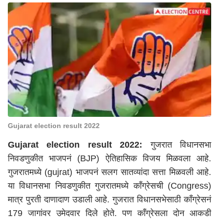
Gujarat election result 2022
Gujarat election result 2022:
गुजरात विधानसभा
निवडणुकीत भाजपनं (BJP) ऐतिहासिक विजय मिळवला आहे.
गुजरातमध्ये (gujrat) भाजपनं सलग सातव्यांदा सत्ता मिळवली आहे.
या विधानसभा निवडणुकीत गुजरातमध्ये काँग्रेसची (Congress)
मात्र पुरती दाणादाण उडाली आहे. गुजरात विधानसभेसाठी काँग्रेसनं
179 जागांवर उमेदवार दिले होते. पण काँग्रेसला दोन आकडी