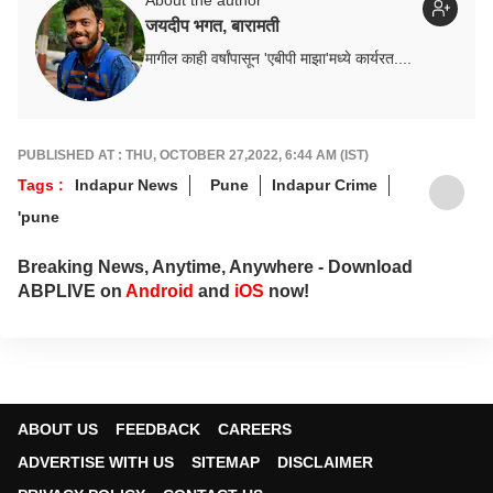
जयदीप भगत, बारामती
मागील काही वर्षांपासून 'एबीपी माझा'मध्ये कार्यरत....
PUBLISHED AT : THU, OCTOBER 27,2022, 6:44 AM (IST)
Tags :
Indapur News
Pune
Indapur Crime
'pune
Breaking News, Anytime, Anywhere - Download
ABPLIVE on
Android
and
iOS
now!
ABOUT US
FEEDBACK
CAREERS
ADVERTISE WITH US
SITEMAP
DISCLAIMER