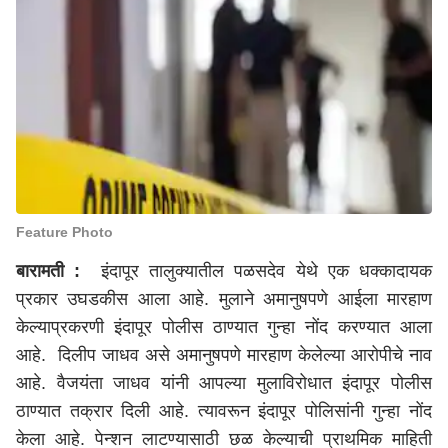
Feature Photo
बारामती :
इंदापूर तालुक्यातील पळसदेव येथे एक धक्कादायक
प्रकार उघडकीस आला आहे. मुलाने अमानुषपणे आईला मारहाण
केल्याप्रकरणी इंदापूर पोलीस ठाण्यात गुन्हा नोंद करण्यात आला
आहे. दिलीप जाधव असे अमानुषपणे मारहाण केलेल्या आरोपीचे नाव
आहे. वैजयंता जाधव यांनी आपल्या मुलाविरोधात इंदापूर पोलीस
ठाण्यात तक्रार दिली आहे. त्यावरून इंदापूर पोलिसांनी गुन्हा नोंद
केला आहे. पेन्शन लाटण्यासाठी छळ केल्याची प्राथमिक माहिती