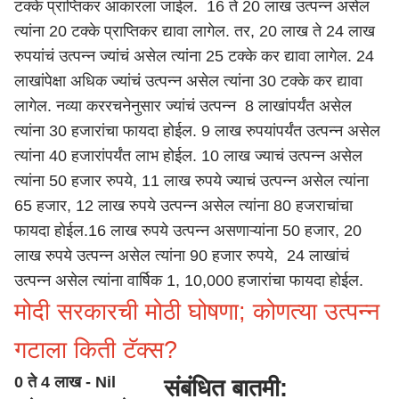
टक्के प्राप्तिकर आकारला जाईल. 16 ते 20 लाख उत्पन्न असेल
त्यांना 20 टक्के प्राप्तिकर द्यावा लागेल. तर, 20 लाख ते 24 लाख
रुपयांचं उत्पन्न ज्यांचं असेल त्यांना 25 टक्के कर द्यावा लागेल. 24
लाखांपेक्षा अधिक ज्यांचं उत्पन्न असेल त्यांना 30 टक्के कर द्यावा
लागेल. नव्या कररचनेनुसार ज्यांचं उत्पन्न 8 लाखांपर्यंत असेल
त्यांना 30 हजारांचा फायदा होईल. 9 लाख रुपयांपर्यंत उत्पन्न असेल
त्यांना 40 हजारांपर्यंत लाभ होईल. 10 लाख ज्याचं उत्पन्न असेल
त्यांना 50 हजार रुपये, 11 लाख रुपये ज्याचं उत्पन्न असेल त्यांना
65 हजार, 12 लाख रुपये उत्पन्न असेल त्यांना 80 हजराचांचा
फायदा होईल.16 लाख रुपये उत्पन्न असणाऱ्यांना 50 हजार, 20
लाख रुपये उत्पन्न असेल त्यांना 90 हजार रुपये, 24 लाखांचं
उत्पन्न असेल त्यांना वार्षिक 1, 10,000 हजारांचा फायदा होईल.
मोदी सरकारची मोठी घोषणा; कोणत्या उत्पन्न
गटाला किती टॅक्स?
0 ते 4 लाख - Nil
संबंधित बातमी: