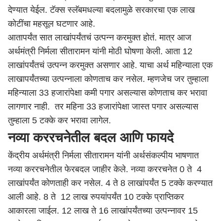
देण्यात येईल. टॅक्स स्लॅबमधल्या बदलामुळे सरकारचा एक लाख
कोटींचा महसूल घटणार आहे.
आतापर्यंत सात लाखांपर्यंतचं उत्पन्न करमुक्त होतं. मात्र आज
अर्थमंत्री निर्मला सीतारामन यांनी मोठी घोषणा केली. आता 12
लाखांपर्यंतचं उत्पन्न करमुक्त असणार आहे. याचा अर्थ महिन्याला एक
लाखापर्यंतच्या उत्पन्नाला कोणताच कर नसेल. म्हणजेच जर तुम्हाला
महिन्याला 33 हजारांपेक्षा कमी पगार असल्यास कोणताच कर भरावा
लागणार नाही. तर महिना 33 हजारांपेक्षा जास्त पगार असल्यास
तुम्हाला 5 टक्के कर भरावा लागेल.
नव्या कररचनेतील बदल आणि फायदे
केंद्रीय अर्थमंत्री निर्मला सीतारामन यांनी अर्थसंकल्पीय भाषणात
नव्या कररचनेतील फेरबदल जाहीर केले. नव्या कररचनेत 0 ते 4
लाखांपर्यंत कोणताही कर नसेल. 4 ते 8 लाखांपर्यंत 5 टक्के करण्यात
आली आहे. 8 ते 12 लाख रुपयांपर्यंत 10 टक्के प्राप्तिकर
आकारला जाईल. 12 लाख ते 16 लाखांपर्यंतच्या उत्पन्नावर 15