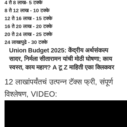
4 ते 8 लाख- 5 टक्के
8 ते 12 लाख - 10 टक्के
12 ते 16 लाख - 15 टक्के
16 ते 20 लाख - 20 टक्के
20 ते 24 लाख - 25 टक्के
24 लाखापुढे - 30 टक्के
Union Budget 2025: केंद्रीय अर्थसंकल्प
सादर, निर्मला सीतारामन यांची मोठी घोषणा; काय
स्वस्त, काय महाग? A टू Z माहिती एका क्लिकवर
12 लाखांपर्यंतचं उत्पन्न टॅक्स फ्री, संपूर्ण
विश्लेषण, VIDEO: