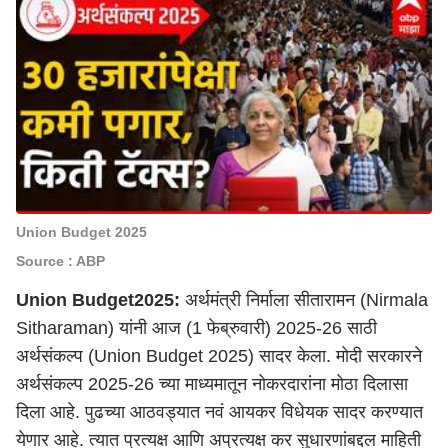
Union Budget 2025
Source : ABP
Union Budget2025:
अर्थमंत्री निर्माला सीतारामन (Nirmala
Sitharaman) यांनी आज (1 फेब्रुवारी) 2025-26 साठी
अर्थसंकल्प (Union Budget 2025) सादर केला. मोदी सरकारने
अर्थसंकल्प 2025-26 च्या माध्यमातून नोकरदारांना मोठा दिलासा
दिला आहे. पुढच्या आठवड्यात नवं आयकर विधेयक सादर करण्यात
येणार आहे. त्यात प्रत्यक्ष आणि अप्रत्यक्ष कर सुधारणांबद्दल माहिती