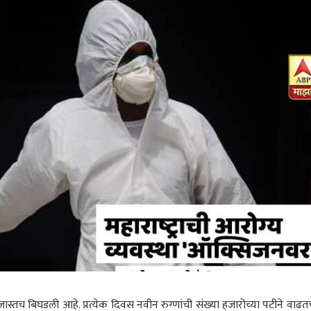
 जास्तच बिघडली आहे. प्रत्येक दिवस नवीन रुग्णांची संख्या हजारोच्या पटीने वाढ