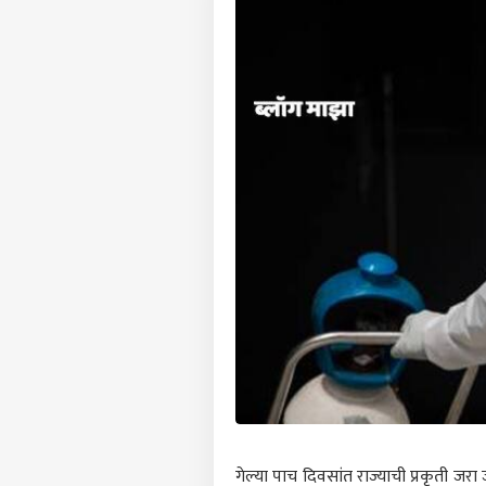
गेल्या पाच दिवसांत राज्याची प्रकृती जरा