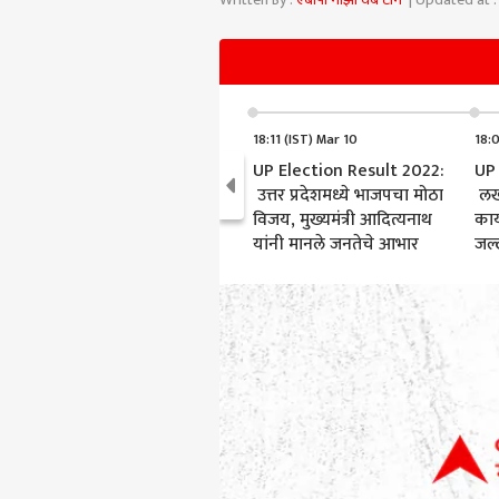
18:11 (IST) Mar 10
18:0
UP Election Result 2022:
UP 
उत्तर प्रदेशमध्ये भाजपचा मोठा
लख
विजय, मुख्यमंत्री आदित्यनाथ
कार्
यांनी मानले जनतेचे आभार
जल्