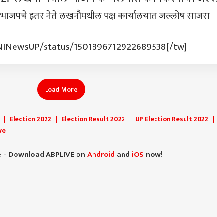
णि भाजपचे इतर नेते लखनौमधील पक्ष कार्यालयात जल्लोष साजरा
ANINewsUP/status/1501896712922689538[/tw]
Load More
Election 2022
Election Result 2022
UP Election Result 2022
ve
e - Download ABPLIVE on
Android
and
iOS
now!