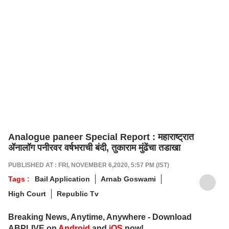
Analogue paneer Special Report : महाराष्ट्रात
ॲनालॉग पनीरवर वर्षभराची बंदी, तुकाराम मुंढेंचा तडाखा
PUBLISHED AT : FRI, NOVEMBER 6,2020, 5:57 PM (IST)
Tags :
Bail Application
Arnab Goswami
High Court
Republic Tv
Breaking News, Anytime, Anywhere - Download
ABPLIVE on
Android
and
iOS
now!