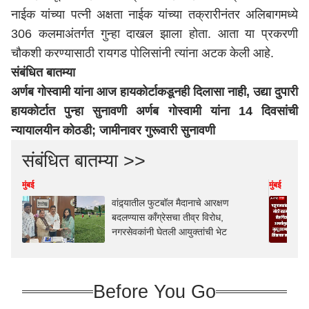
नाईक यांच्या पत्नी अक्षता नाईक यांच्या तक्रारीनंतर अलिबागमध्ये
306 कलमाअंतर्गत गुन्हा दाखल झाला होता. आता या प्रकरणी
चौकशी करण्यासाठी रायगड पोलिसांनी त्यांना अटक केली आहे.
संबंधित बातम्या
अर्णब गोस्वामी यांना आज हायकोर्टाकडूनही दिलासा नाही, उद्या दुपारी
हायकोर्टात पुन्हा सुनावणी
अर्णब गोस्वामी यांना 14 दिवसांची
न्यायालयीन कोठडी; जामीनावर गुरूवारी सुनावणी
संबंधित बातम्या >>
मुंबई
मुंबई
वांद्र्यातील फुटबॉल मैदानाचे आरक्षण
बदलण्यास काँग्रेसचा तीव्र विरोध,
नगरसेवकांनी घेतली आयुक्तांची भेट
Before You Go