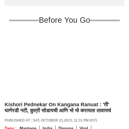
Before You Go
Kishori Pednekar On Kangana Ranuat : 'ती'
घाणेरडी नटी, कुत्री सोडायची आणि भो भो करायला लावायचं
PUBLISHED AT : SAT, OCTOBER 21,2023, 11:31 PM (IST)
Tags :
Marriage
India
Divorce
Viral