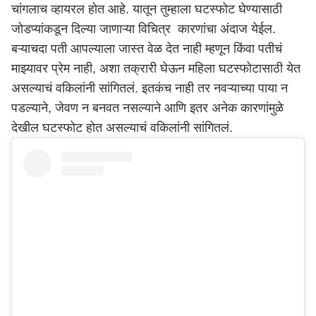
चांगलाच व्हायरल होत आहे. यातून तुम्हाला घटस्फोट घेण्यासाठी
जोडप्यांकडून दिल्या जाणाऱ्या विचित्र कारणांचा अंदाज येईल.
बऱ्याचदा पती आपल्याला जास्त वेळ देत नाही म्हणून किंवा पतीचं
माझ्यावर प्रेम नाही, अशा तक्रारी घेऊन महिला घटस्फोटासाठी येत
असल्याचं वकिलांनी सांगितलं. इतकंच नाही तर नवऱ्याच्या पाया न
पडल्याने, जेवण न बनवत नसल्याने आणि इतर अनेक कारणांमुळे
देखील घटस्फोट होत असल्याचं वकिलांनी सांगितलं.