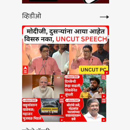
व्हिडीओ