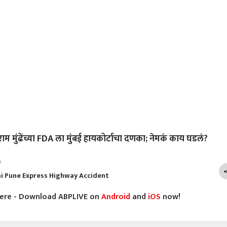
ुंढेंच्या FDA ला मुंबई हायकोर्टाचा दणका; नेमकं काय घडलं?
)
 Pune Express Highway Accident
here - Download ABPLIVE on
Android
and
iOS
now!