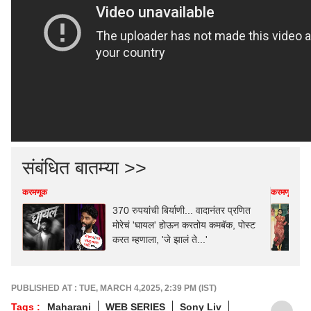
संबंधित बातम्या >>
करमणूक
करमणूक
370 रुपयांची बिर्याणी... वादानंतर प्रणित
मोरेचं 'घायल' होऊन करतोय कमबॅक, पोस्ट
करत म्हणाला, 'जे झालं ते...'
PUBLISHED AT : TUE, MARCH 4,2025, 2:39 PM (IST)
Tags :
Maharani
WEB SERIES
Sony Liv