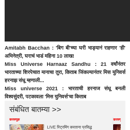
Amitabh Bacchan : 'बिग बी'च्या घरी भाड्यानं राहणार 'ही'
अभिनेत्री, घराचं भाडं महिना 10 लाख!
Miss Universe Harnaaz Sandhu : 21 वर्षांनंतर
भारताच्या शिरपेचात मानाचा तुरा, किताब जिंकल्यानंतर मिस युनिवर्स
हरनाझ संधू म्हणाली...
Miss universe 2021 : भारताची हरनाज संधू बनली
विश्वसुंदरी, पटकावला 'मिस युनिवर्स'चा किताब
संबंधित बातम्या >>
करमणूक
करमणूक
LIVE स्ट्रिमिंग करताना प्रसिद्ध