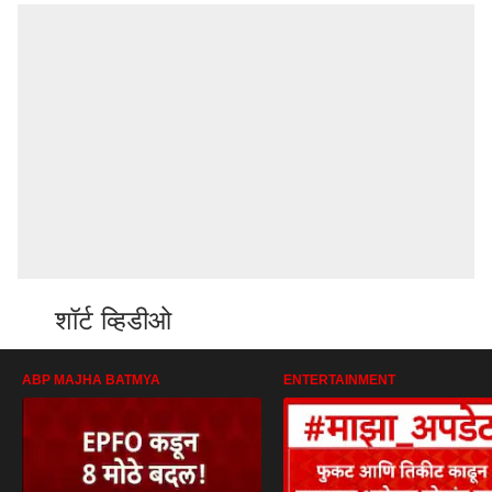
शॉर्ट व्हिडीओ
ABP MAJHA BATMYA
ENTERTAINMENT