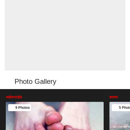
Photo Gallery
लाईफस्टाईल
बातम्या
9 Photos
5 Phot