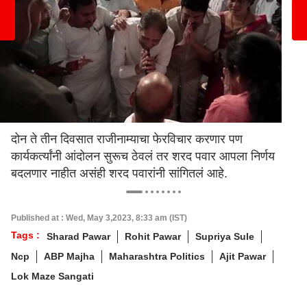
दोन ते तीन दिवसात राजीनाम्याचा फेरविचार करणार पण
कार्यकर्त्यांनी आंदोलन सुरूच ठेवलं तर शरद पवार आपला निर्णय
बदलणार नाहीत असंही शरद पवारांनी सांगितलं आहे.
Published at : Wed, May 3,2023, 8:33 am (IST)
Tags :
Sharad Pawar
Rohit Pawar
Supriya Sule
Ncp
ABP Majha
Maharashtra Politics
Ajit Pawar
Lok Maze Sangati