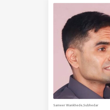
Sameer Wankhede,Subhedar