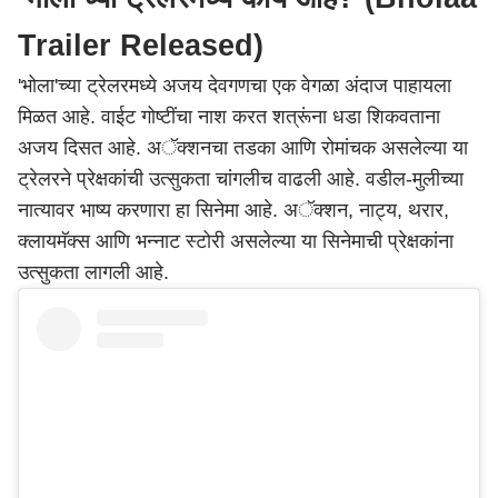
Trailer Released)
'भोला'च्या ट्रेलरमध्ये अजय देवगणचा एक वेगळा अंदाज पाहायला
मिळत आहे. वाईट गोष्टींचा नाश करत शत्रूंना धडा शिकवताना
अजय दिसत आहे. अॅक्शनचा तडका आणि रोमांचक असलेल्या या
ट्रेलरने प्रेक्षकांची उत्सुकता चांगलीच वाढली आहे. वडील-मुलीच्या
नात्यावर भाष्य करणारा हा सिनेमा आहे. अॅक्शन, नाट्य, थरार,
क्लायमॅक्स आणि भन्नाट स्टोरी असलेल्या या सिनेमाची प्रेक्षकांना
उत्सुकता लागली आहे.