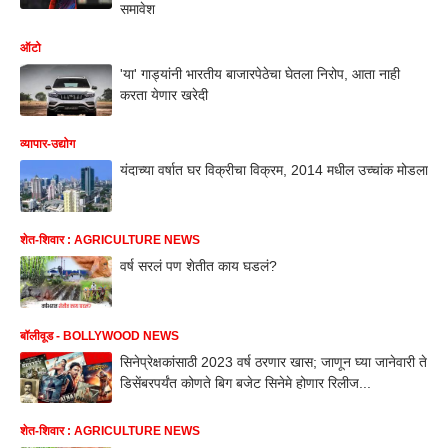
समावेश
ऑटो
'या' गाड्यांनी भारतीय बाजारपेठेचा घेतला निरोप, आता नाही
करता येणार खरेदी
व्यापार-उद्योग
यंदाच्या वर्षात घर विक्रीचा विक्रम, 2014 मधील उच्चांक मोडला
शेत-शिवार : AGRICULTURE NEWS
वर्ष सरलं पण शेतीत काय घडलं?
बॉलीवूड - BOLLYWOOD NEWS
सिनेप्रेक्षकांसाठी 2023 वर्ष ठरणार खास; जाणून घ्या जानेवारी ते
डिसेंबरपर्यंत कोणते बिग बजेट सिनेमे होणार रिलीज...
शेत-शिवार : AGRICULTURE NEWS