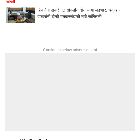
सांगली
शिवसेना ठाकरे गट सांगलीत दोन जागा लढणार, चंद्रहार
पाटलांनी दोन्ही मतदारसंघाची नावे सांगितली!
Continues below advertisement