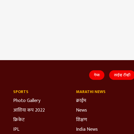
गेम्स
लाईव्ह टीव्ही
SPORTS
MARATHI NEWS
Photo Gallery
क्राईम
आशिया कप 2022
News
क्रिकेट
शिक्षण
IPL
India News