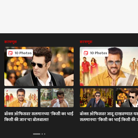
करमणूक
करमणूक
10 Photos
10 Photos
बॉक्स ऑफिसवर सलमानच्या 'किसी का भाई
बॉक्स ऑफिसवर जादू दाखवण्यात यश
किसी की जान'चा बोलबाला!
सलमानचा 'किसी का भाई किसी की 