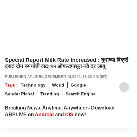
Special Report Milk Rate Increased : दुधाच्या विक्री
दरात दोन रुपयांची वाढ;११ ऑगस्टपासून नवे दर लागू
PUBLISHED AT : SUN, DECEMBER 18,2022, 11:02 AM (IST)
Tags :
Technology
World
Google
Sundar Pichai
Trending
Search Engine
Breaking News, Anytime, Anywhere - Download
ABPLIVE on
Android
and
iOS
now!