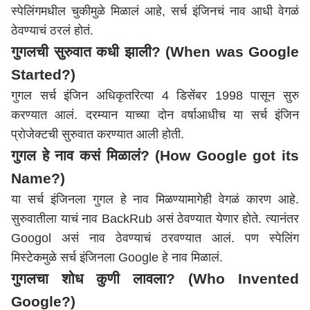
स्पेलिंगमधील चुकीमुळे मिळालं आहे, सर्च इंजिनचं नाव आधी वेगळं
ठेवण्याचं ठरलं होतं.
गुगलची सुरुवात कधी झाली? (When was Google
Started?)
गुगल सर्च इंजिन अधिकृतरित्या 4 डिसेंबर 1998 पासून सुरु
करण्यात आलं. दरम्यान याच्या दोन वर्षाआधीच या सर्च इंजिन
प्रोजेक्टची सुरुवात करण्यात आली होती.
गुगल हे नाव कसं मिळालं? (How Google got its
Name?)
या सर्च इंजिनला गुगल हे नाव मिळण्यामागेही वेगळं कारण आहे.
सुरुवातीला याचं नाव BackRub असं ठेवण्यात येणार होते. त्यानंतर
Googol असं नाव ठेवण्याचं ठरवण्यात आलं. पण स्पेलिंग
मिस्टेकमुळे सर्च इंजिनला Google हे नाव मिळालं.
गुगलचा शोध कुणी लावला? (Who Invented
Google?)