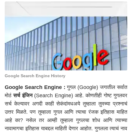
Google Search Engine History
Google Search Engine
:
गुगल (Google) जगातील सर्वात
मोठं
सर्च इंजिन
(Search Engine) आहे. कोणतीही गोष्ट गुगलवर
सर्च केल्यावर अगदी काही सेकंदांमधअये तुम्हाला तुमच्या प्रश्नाचं
उत्तर मिळते. पण तुम्हाला गुगल आणि त्याचा रंजक इतिहास माहित
आहे का? नसेल तर आम्ही तुम्हाला गुगलचा शोध आणि त्याच्या
नावामागचा इतिहास याबद्दल माहिती देणार आहोत. गुगलला त्याचं नाव