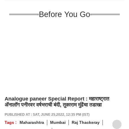
Before You Go
Analogue paneer Special Report : महाराष्ट्रात
ॲनालॉग पनीरवर वर्षभराची बंदी, तुकाराम मुंढेंचा तडाखा
PUBLISHED AT : SAT, JUNE 25,2022, 12:35 PM (IST)
Tags :
Maharashtra
Mumbai
Raj Thackeray