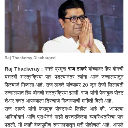
Raj Thackeray Discharged
Raj Thackeray
:
मनसे प्रमुख
राज ठाकरे
यांच्यावर हिप बोनची
यशस्वी शस्त्रक्रिया पार पडल्यानंतर त्यांना आज रुग्णालयातून
डिस्चार्ज मिळाला आहे. राज ठाकरे यांच्यावर 20 जून रोजी लिलावती
रुग्णालयात हिप बोनची शस्त्रक्रिया झाली. राज यांनी फेसबुक पोस्ट
शेअर करत आपल्याला डिस्चार्ज मिळाल्याची माहिती दिली आहे.
राज ठाकरे यांनी फेसबुक पोस्टमध्ये लिहीलं आहे की, 'आपल्या
आशिर्वादानं आणि प्रार्थनेनं माझी शस्त्रक्रिया व्यवस्थितरित्या पार
पडली. मी काही वेळापूर्वीच रुग्णालयातून घरी पोहोचलो आहे. आपले