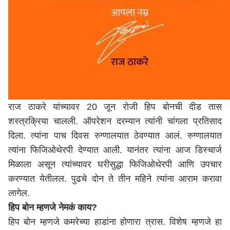
राज ठाकरे यांच्यावर 20 जून रोजी हिप बोनची दीड तास
शस्त्रक्रिया चालली. ऑपरेशन दरम्यान त्यांनी चांगला प्रतिसाद
दिला. त्यांना पाच दिवस रुग्णालयात ठेवण्यात आलं. रुग्णालयात
त्यांना फिजिओथेरपी देण्यात आली. यानंतर त्यांना आज डिस्चार्ज
मिळाला असून त्यांच्यावर घरीसुद्धा फिजिओथेरपी आणि उपचार
करण्यात येतीलल. पुढचे दोन ते तीन महिने त्यांना आराम करावा
लागेल.
हिप बोन म्हणजे नेमकं काय?
हिप बोन म्हणजे कमरेच्या हाडांना होणारा त्रास. विशेष म्हणजे हा