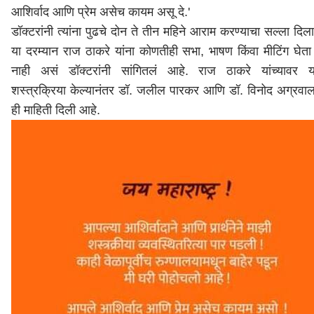
आशिर्वाद आणि प्रेम असेच कायम असू दे.'
डॉक्टरांनी त्यांना पुढचे दोन ते तीन महिने आराम करण्याचा सल्ला दिल
या दरम्यान राज ठाकरे यांना कोणतीही सभा, भाषण किंवा मीटिंग घेता
नाही असं डॉक्टरांनी सांगितलं आहे. राज ठाकरे यांच्यावर य
शस्त्रक्रिया केल्यानंतर डॉ. जलील पारकर आणि डॉ. विनोद अग्रवाल
ही माहिती दिली आहे.