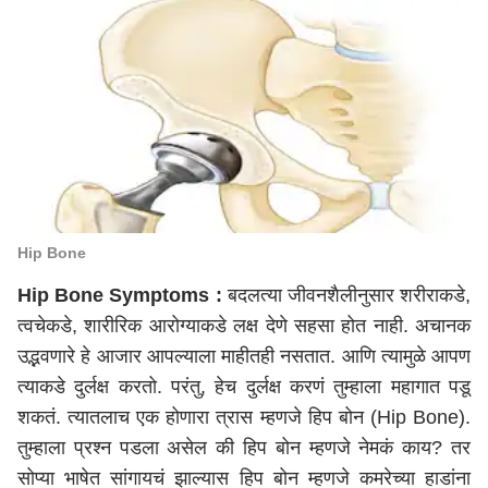
Hip Bone
Hip Bone Symptoms :
बदलत्या जीवनशैलीनुसार शरीराकडे,
त्वचेकडे, शारीरिक आरोग्याकडे लक्ष देणे सहसा होत नाही. अचानक
उद्भवणारे हे आजार आपल्याला माहीतही नसतात. आणि त्यामुळे आपण
त्याकडे दुर्लक्ष करतो. परंतु, हेच दुर्लक्ष करणं तुम्हाला महागात पडू
शकतं. त्यातलाच एक होणारा त्रास म्हणजे हिप बोन
(Hip Bone)
.
तुम्हाला प्रश्न पडला असेल की हिप बोन म्हणजे नेमकं काय? तर
सोप्या भाषेत सांगायचं झाल्यास हिप बोन म्हणजे कमरेच्या हाडांना