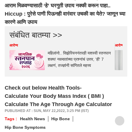
आराम मिळवण्यासाठी ‘हे’ घरगुती उपाय नक्की करून पाहा..
Hiccup : पुरेसे पाणी पिऊनही वारंवार उचकी का येते? जाणून घ्या
कारणे आणि उपाय
संबंधित बातम्या >>
आरोग्य
आरोग्य
महिलांनो.. सिझेरियननंतरही यशस्वी स्तनपान
शक्य! नवमातांच्या प्रश्नांचं उत्तर, 'ही' 7
लक्षणं, तज्ज्ञांनी सांगितले महत्त्व
Check out below Health Tools-
Calculate Your Body Mass Index ( BMI )
Calculate The Age Through Age Calculator
PUBLISHED AT : SUN, MAY 22,2022, 3:25 PM (IST)
Tags :
Health News
Hip Bone
Hip Bone Symptoms