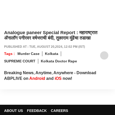
Analogue paneer Special Report : महाराष्ट्रात
ॲनालॉग पनीरवर वर्षभराची बंदी, तुकाराम मुंढेंचा तडाखा
PUBLISHED AT : TUE, AUGUST 20,2024, 12:02 PM (IST)
Tags :
Murder Case
Kolkata
SUPREME COURT
Kolkata Doctor Rape
Breaking News, Anytime, Anywhere - Download
ABPLIVE on
Android
and
iOS
now!
ABOUT US
FEEDBACK
CAREERS