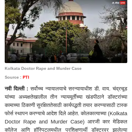
Kolkata Doctor Rape and Murder Case
Source :
PTI
नवी दिल्ली
:
सर्वोच्च न्यायालयाचे सरन्यायाधीश डी. वाय. चंद्रचूड
यांच्या अध्यक्षतेखालील तीन न्यायमूर्तींच्या खंडपीठाने डॉक्टरांच्या
कामाच्या ठिकाणी सुरक्षिततेसाठी कार्यपद्धती तयार करण्यासाठी टास्क
फोर्स स्थापन करण्याचे आदेश दिले आहेत. कोलकात्याच्या (Kolkata
Doctor Rape and Murder Case) आरजी कार मेडिकल
कॉलेज आणि हॉस्पिटलमधील प्रशिक्षणार्थी डॉक्टरवर झालेल्या