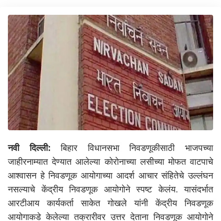
नवी दिल्ली:
बिहार विधानसभा निवडणूकीसाठी भाजपच्या
जाहीरनाम्यात देण्यात आलेल्या कोरोनाच्या लसीच्या मोफत वाटपाचे
आश्वासन हे निवडणूक आयोगाच्या आदर्श आचार संहितेचे उल्लंघन
नसल्याचे केंद्रीय निवडणूक आयोगोने स्पष्ट केलंय. यासंदर्भात
आरटीआय कार्यकर्ता साकेत गोखले यांनी केंद्रीय निवडणूक
आयोगाकडे केलेल्या तक्रारीवर उत्तर देताना निवडणूक आयोगोने