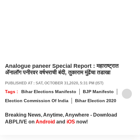
Analogue paneer Special Report : महाराष्ट्रात
ॲनालॉग पनीरवर वर्षभराची बंदी, तुकाराम मुंढेंचा तडाखा
PUBLISHED AT : SAT, OCTOBER 31,2020, 5:31 PM (IST)
Tags :
Bihar Elections Manifesto
BJP Manifesto
Election Commission Of India
Bihar Election 2020
Breaking News, Anytime, Anywhere - Download
ABPLIVE on
Android
and
iOS
now!