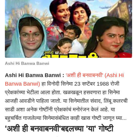
Ashi Hi Banwa Banwi
Ashi Hi Banwa Banwi :
'अशी ही बनवाबनवी' (Ashi Hi
Banwa Banwi)
हा विनोदी सिनेमा 23 सप्टेंबर 1988 रोजी
प्रेक्षकांच्या भेटीला आला होता. खळखळून हसवणारा हा सिनेमा
आजही आवडीने पाहिला जातो. या सिनेमातील संवाद, लिंबू कलरची
साडी अशा अनेक गोष्टींनी प्रेक्षकांचं मनोरंजन केलं आहे. या
बहुचर्चित गाजलेल्या सिनेमासंबंधित काही खास गोष्टी जाणून घ्या...
'अशी ही बनवाबनवी'बद्दलच्या 'या' गोष्टी