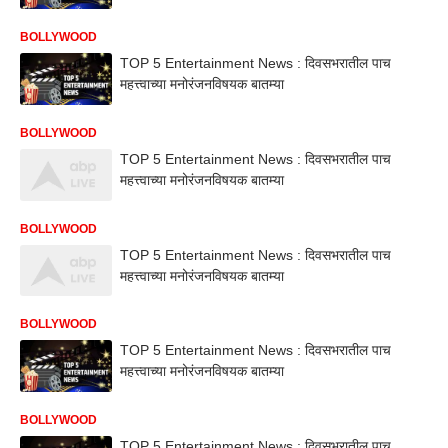
BOLLYWOOD
TOP 5 Entertainment News : दिवसभरातील पाच
महत्त्वाच्या मनोरंजनविषयक बातम्या
BOLLYWOOD
TOP 5 Entertainment News : दिवसभरातील पाच
महत्त्वाच्या मनोरंजनविषयक बातम्या
BOLLYWOOD
TOP 5 Entertainment News : दिवसभरातील पाच
महत्त्वाच्या मनोरंजनविषयक बातम्या
BOLLYWOOD
TOP 5 Entertainment News : दिवसभरातील पाच
महत्त्वाच्या मनोरंजनविषयक बातम्या
BOLLYWOOD
TOP 5 Entertainment News : दिवसभरातील पाच