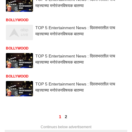
महत्त्वाच्या मनोरंजनविषयक बातम्या
BOLLYWOOD
TOP 5 Entertainment News : दिवसभरातील पाच
महत्त्वाच्या मनोरंजनविषयक बातम्या
BOLLYWOOD
TOP 5 Entertainment News : दिवसभरातील पाच
महत्त्वाच्या मनोरंजनविषयक बातम्या
BOLLYWOOD
TOP 5 Entertainment News : दिवसभरातील पाच
महत्त्वाच्या मनोरंजनविषयक बातम्या
1
2
Continues below advertisement