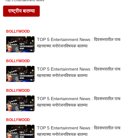
Top 5 Entertainment News
राष्ट्रीय बातम्या
BOLLYWOOD
TOP 5 Entertainment News : दिवसभरातील पाच
महत्त्वाच्या मनोरंजनविषयक बातम्या
BOLLYWOOD
TOP 5 Entertainment News : दिवसभरातील पाच
महत्त्वाच्या मनोरंजनविषयक बातम्या
BOLLYWOOD
TOP 5 Entertainment News : दिवसभरातील पाच
महत्त्वाच्या मनोरंजनविषयक बातम्या
BOLLYWOOD
TOP 5 Entertainment News : दिवसभरातील पाच
महत्त्वाच्या मनोरंजनविषयक बातम्या