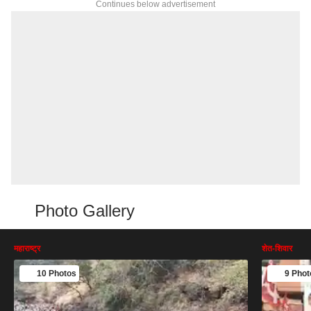
Continues below advertisement
Photo Gallery
महाराष्ट्र
शेत-शिवार
10 Photos
9 Phot