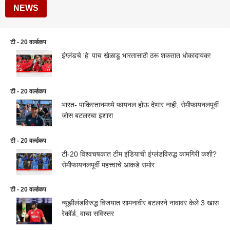
NEWS
टी - 20 वर्ल्डकप
इंग्लंडचे 'हे' पाच खेळाडू भारतासाठी ठरू शकतात धोकादायक!
टी - 20 वर्ल्डकप
भारत- पाकिस्तानमध्ये फायनल होऊ देणार नाही, सेमीफायनलपूर्वी
जोस बटलरचा इशारा
टी - 20 वर्ल्डकप
टी-20 विश्वचषकात टीम इंडियाची इंग्लंडविरुद्ध कामगिरी कशी?
सेमीफायनलपूर्वी महत्त्वाचे आकडे समोर
टी - 20 वर्ल्डकप
न्यूझीलंडविरुद्ध विजयात सामनावीर बटलरने नावावर केले 3 खास
रेकॉर्ड, वाचा सविस्तर