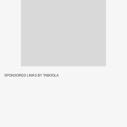
SPONSORED LINKS BY TABOOLA