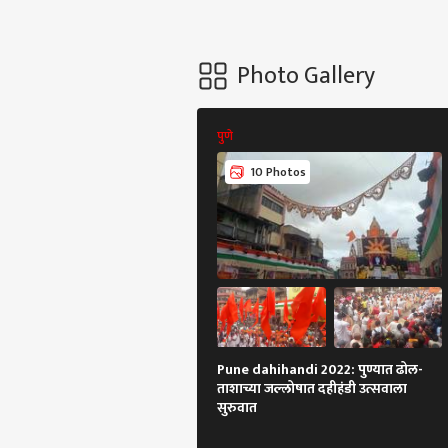
Photo Gallery
पुणे
10 Photos
Pune dahihandi 2022: पुण्यात ढोल-
ताशाच्या जल्लोषात दहीहंडी उत्सवाला
सुरुवात