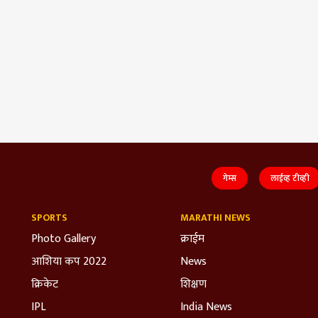
गेम्स
लाईव्ह टीव्ही
SPORTS
MARATHI NEWS
Photo Gallery
क्राईम
आशिया कप 2022
News
क्रिकेट
शिक्षण
IPL
India News