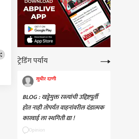
ट्रेडिंग पर्याय
सुधीर दाणी
BLOG : खड्डेमुक्त रस्त्यांची उद्दिष्टपूर्ती
होत नाही तोपर्यंत वाहनांवरील दंडात्मक
कारवाई ला स्थगिती द्या !
Opinion