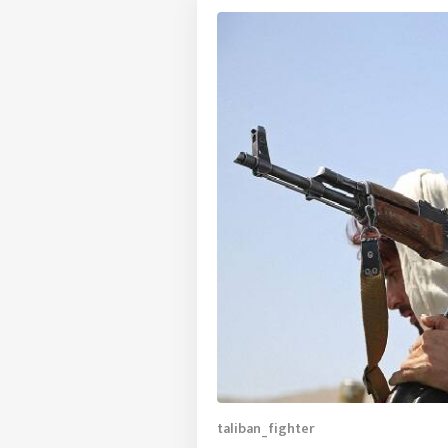
taliban_fighter