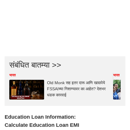
संबंधित बातम्या >>
भारत
भारत
Old Monk सह इतर दारू आणि खाद्यपेये
FSSAIच्या निशाण्यावर का आहेत? देशभर
धडक कारवाई
Education Loan Information:
Calculate Education Loan EMI