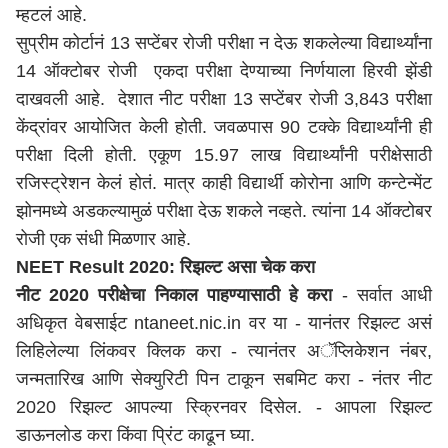
म्हटलं आहे.
सुप्रीम कोर्टानं 13 सप्टेंबर रोजी परीक्षा न देऊ शकलेल्या विद्यार्थ्यांना
14 ऑक्टोबर रोजी एकदा परीक्षा देण्याच्या निर्णयाला हिरवी झेंडी
दाखवली आहे. देशात नीट परीक्षा 13 सप्टेंबर रोजी 3,843 परीक्षा
केंद्रांवर आयोजित केली होती. जवळपास 90 टक्के विद्यार्थ्यांनी ही
परीक्षा दिली होती. एकूण 15.97 लाख विद्यार्थ्यांनी परीक्षेसाठी
रजिस्ट्रेशन केलं होतं. मात्र काही विद्यार्थी कोरोना आणि कन्टेन्मेंट
झोनमध्ये अडकल्यामुळं परीक्षा देऊ शकले नव्हते. त्यांना 14 ऑक्टोबर
रोजी एक संधी मिळणार आहे.
NEET Result 2020: रिझल्ट असा चेक करा
नीट 2020 परीक्षेचा निकाल पाहण्यासाठी हे करा
- सर्वात आधी
अधिकृत वेबसाईट ntaneet.nic.in वर या - यानंतर रिझल्ट असं
लिहिलेल्या लिंकवर क्लिक करा - त्यानंतर अॅप्लिकेशन नंबर,
जन्मतारिख आणि सेक्युरिटी पिन टाकून सबमिट करा - नंतर नीट
2020 रिझल्ट आपल्या स्क्रिनवर दिसेल. - आपला रिझल्ट
डाऊनलोड करा किंवा प्रिंट काढून घ्या.