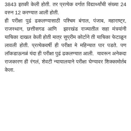
3843 इतकी केली होती. तर प्रत्येक वर्गात विद्यार्थ्यांची संख्या 24
वरुन 12 करण्यात आली होती.
ही परीक्षा पुढं ढकलण्यासाठी पश्चिम बंगाल, पंजाब, महाराष्ट्र,
राजस्थान, छत्तीसगड आणि झारखंड राज्यातील सहा मंत्र्यांनी
याचिका दाखल केली होती मात्र सुप्रीम कोर्टाने ती याचिका फेटाळून
लावली होती. प्रत्येकवर्षी ही परीक्षा मे महिन्यात पार पडते. पण
लॉकडाऊनळं यंदा ही परीक्षा पुढं ढकलण्यात आली. यावरून अनेकदा
राजकारण ही रंगलं, शेवटी न्यायालयाने परीक्षा घेण्यावर शिक्कामोर्तब
केला.