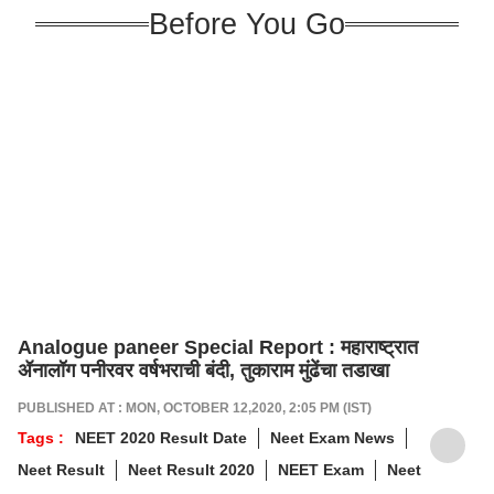
Before You Go
Analogue paneer Special Report : महाराष्ट्रात
ॲनालॉग पनीरवर वर्षभराची बंदी, तुकाराम मुंढेंचा तडाखा
PUBLISHED AT : MON, OCTOBER 12,2020, 2:05 PM (IST)
Tags :
NEET 2020 Result Date
Neet Exam News
Neet Result
Neet Result 2020
NEET Exam
Neet