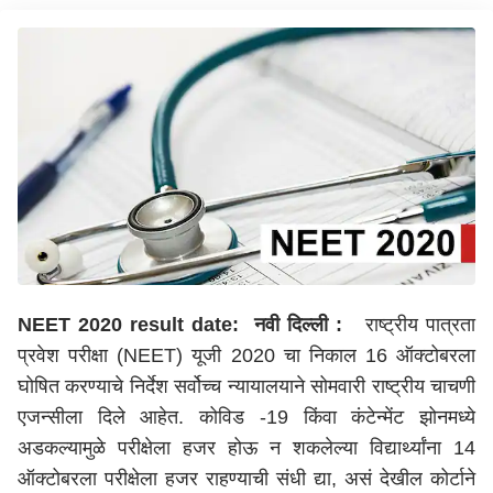
NEET 2020 result date: नवी दिल्ली :
राष्ट्रीय पात्रता
प्रवेश परीक्षा (NEET) यूजी 2020 चा निकाल 16 ऑक्टोबरला
घोषित करण्याचे निर्देश सर्वोच्च न्यायालयाने सोमवारी राष्ट्रीय चाचणी
एजन्सीला दिले आहेत. कोविड -19 किंवा कंटेन्मेंट झोनमध्ये
अडकल्यामुळे परीक्षेला हजर होऊ न शकलेल्या विद्यार्थ्यांना 14
ऑक्टोबरला परीक्षेला हजर राहण्याची संधी द्या, असं देखील कोर्टाने