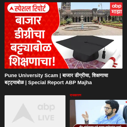
Pune University Scam | बाजार डीग्रीचा, शिक्षणाचा
बट्ट्याबोळ | Special Report ABP Majha
राजकारण