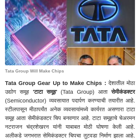
Tata Group Will Make Chips
Tata Group Gear Up to Make Chips
:
देशातील मोठा
उद्योग समूह
'टाटा समूह'
(Tata Group) आता
सेमीकंडक्टर
(Semiconductor) व्यवसायात पदार्पण करण्याची तयारीत आहे.
स्टीलपासून मीठापर्यंत अनेक व्यवसायांमध्ये कार्यरत असणारा टाटा
समूह आता सेमीकंडक्टर चिप बनवणार आहे. टाटा समूहाचे चेअरमन
नटराजन चंद्रशेखरन यांनी याबाबत मोठी घोषणा केली आहे.
अलीकडे जगभरात सेमिकंडक्टर चिपचा तुटवडा निर्माण झाला आहे.