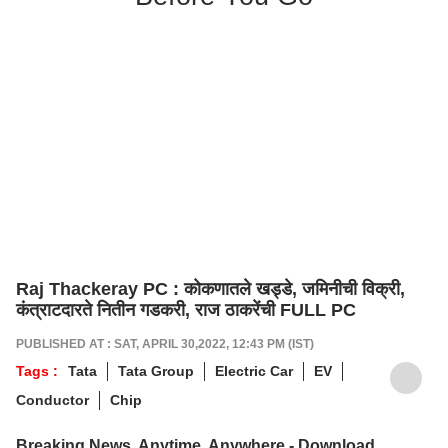
Raj Thackeray PC : कोकणातले खड्डे, जमिनीची विक्री,
कंत्राटदारते नितीन गडकरी, राज ठाकरेंची FULL PC
PUBLISHED AT : SAT, APRIL 30,2022, 12:43 PM (IST)
Tags :
Tata
Tata Group
Electric Car
EV
Conductor
Chip
Breaking News, Anytime, Anywhere - Download