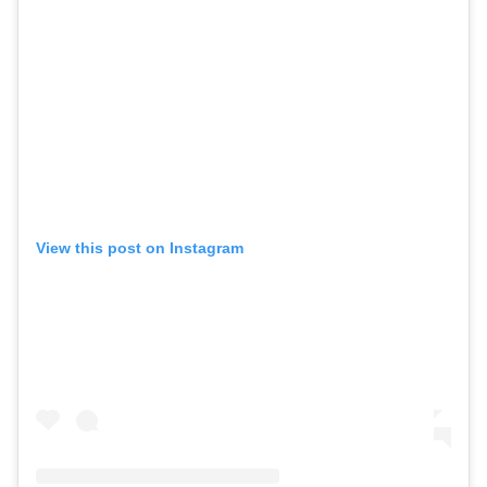
View this post on Instagram