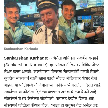
Sankarshan Karhade
Sankarshan Karhade
: अभिनेता अभिनेता
संकर्षण कऱ्हाडे
(Sankarshan Karhade) हा सोशल मीडियावर विविध पोस्ट
शेअर करत असतो. संकर्षणच्या पोस्टला नेटकऱ्यांची पसंती मिळते.
नुकतेच संकर्षणनं काही खास फोटो सोशल मीडियावर शेअर केले
आहेत. या फोटोमध्ये तो विमानाच्या केबिनमध्ये बसलेला दिसत आहे.
संकर्षणनं या फोटोला दिलेल्या कॅप्शननं अनेकांचे लक्ष वेधले आहे.
संकर्षणनं शेअर केलेल्या फोटोमध्ये पायलट देखील दिसत आहे.
संकर्षणनं फोटोला कॅप्शन दिलं, “माझा हा अनुभव वेळ असेल तर;