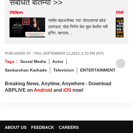
संबंधित बातम्या >>
टेलिव्हिजन
टेलिव्हिजन
गश्मीर महाजनीच्या 'त्या' पोस्टमागचं कोडं
उलगडलं; मोठा निर्णय घेत सुरू केलीय नवी
इनिंग, म्हणाला...
PUBLISHED AT : THU, SEPTEMBER 21,2023, 2:33 PM (IST)
Tags :
Social Media
Actor
Sankarshan Karhade
Television
ENTERTAINMENT
Breaking News, Anytime, Anywhere - Download
ABPLIVE on
Android
and
iOS
now!
ABOUT US
FEEDBACK
CAREERS