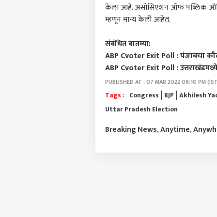
केला आहे. असोसिएशन ऑफ पब्लिक ओपिनिय
म्हणून मान्य केली आहेत.
संबंधित बातम्या:
ABP Cvoter Exit Poll : पंजाबचा क
ABP Cvoter Exit Poll : उत्तराखंडमध्
PUBLISHED AT : 07 MAR 2022 08:10 PM (IS
Tags :
Congress
BJP
Akhilesh Ya
Uttar Pradesh Election
Breaking News, Anytime, Anyw