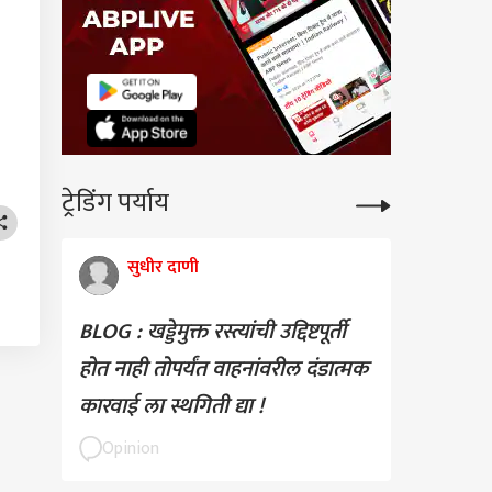
ट्रेडिंग पर्याय
सुधीर दाणी
BLOG : खड्डेमुक्त रस्त्यांची उद्दिष्टपूर्ती
होत नाही तोपर्यंत वाहनांवरील दंडात्मक
कारवाई ला स्थगिती द्या !
Opinion