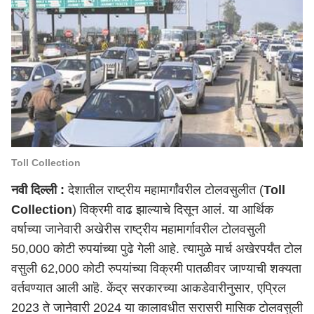
Toll Collection
नवी दिल्ली
:
देशातील राष्ट्रीय महामार्गांवरील टोलवसुलीत (
Toll
Collection
) विक्रमी वाढ झाल्याचे दिसून आलं. या आर्थिक
वर्षाच्या जानेवारी अखेरीस राष्ट्रीय महामार्गावरील टोलवसुली
50,000 कोटी रुपयांच्या पुढे गेली आहे. त्यामुळे मार्च अखेरपर्यंत टोल
वसुली 62,000 कोटी रुपयांच्या विक्रमी पातळीवर जाण्याची शक्यता
वर्तवण्यात आली आहॆ. केंद्र सरकारच्या आकडेवारीनुसार, एप्रिल
2023 ते जानेवारी 2024 या कालावधीत सरासरी मासिक टोलवसुली