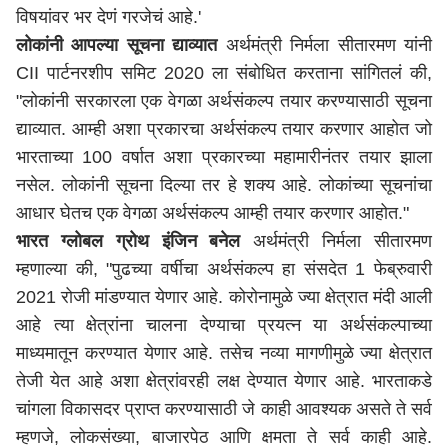
विषयांवर भर देणं गरजेचं आहे.'
लोकांनी आपल्या सूचना द्याव्यात
अर्थमंत्री निर्मला सीतारमण यांनी
CII पार्टनरशीप समिट 2020 ला संबोधित करताना सांगितलं की,
"लोकांनी सरकारला एक वेगळा अर्थसंकल्प तयार करण्यासाठी सूचना
द्याव्यात. आम्ही अशा प्रकारचा अर्थसंकल्प तयार करणार आहोत जो
भारताच्या 100 वर्षात अशा प्रकारच्या महामारीनंतर तयार झाला
नसेल. लोकांनी सूचना दिल्या तर हे शक्य आहे. लोकांच्या सूचनांचा
आधार घेतच एक वेगळा अर्थसंकल्प आम्ही तयार करणार आहोत."
भारत ग्लोबल ग्रोथ इंजिन बनेल
अर्थमंत्री निर्मला सीतारमण
म्हणाल्या की, "पुढच्या वर्षीचा अर्थसंकल्प हा संसदेत 1 फेब्रुवारी
2021 रोजी मांडण्यात येणार आहे. कोरोनामुळे ज्या क्षेत्रात मंदी आली
आहे त्या क्षेत्रांना चालना देण्याचा प्रयत्न या अर्थसंकल्पाच्या
माध्यमातून करण्यात येणार आहे. तसेच नव्या मागणीमुळे ज्या क्षेत्रात
तेजी येत आहे अशा क्षेत्रांवरही लक्ष देण्यात येणार आहे. भारताकडे
चांगला विकासदर प्राप्त करण्यासाठी जे काही आवश्यक असते ते सर्व
म्हणजे, लोकसंख्या, बाजारपेठ आणि क्षमता ते सर्व काही आहे.