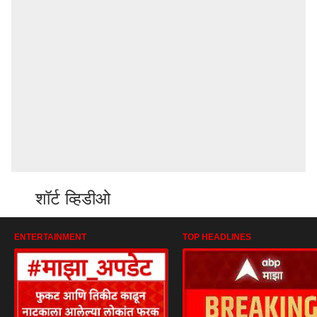
शॉर्ट व्हिडीओ
ENTERTAINMENT
TOP HEADLINES