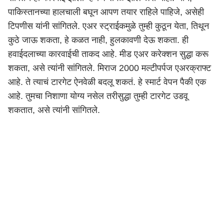
पाकिस्तानच्या हालचाली बघून आपण तयार राहिले पाहिजे, असेही
टिपणीस यांनी सांगितले. एअर स्ट्राईकमुळे तुम्ही कुठून येता, तिथून
कुठे जाऊ शकता, हे कळत नाही, हुलकावणी देऊ शकता. ही
हवाईदलाच्या कारवाईची ताकद आहे. मीड एअर करेक्शन सुद्धा करू
शकता, असे त्यांनी सांगितले. मिराज 2000 मल्टीपर्पज एअरक्राफ्ट
आहे. ते त्याचं टारगेट ऐनवेळी बदलू शकतं. हे स्मार्ट वेपन पैकी एक
आहे. तुमचा निशाणा योग्य नसेल तरीसुद्धा तुम्ही टारगेट उडवू
शकतात, असे त्यांनी सांगितले.