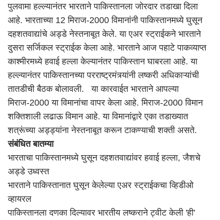
पुलवामा हल्ल्यानंतर भारताने पाकिस्तानला जोरदार तडाखा दिला
आहे. भारताच्या 12 मिराज-2000 विमानांनी पाकिस्तानमध्ये घुसून
दहशतवाद्यांचे अड्डे नेस्तनाबूत केले. या एअर स्ट्राईकने भारताने
दुसरा सर्जिकल स्ट्राईक केला आहे. भारताने आज पहाटे पाकव्याप्त
काश्मीरमध्ये हवाई हल्ला केल्यानंतर पाकिस्तान घाबरला आहे. या
हल्ल्यानंतर पाकिस्तानच्या परराष्ट्रमंत्र्यांनी लष्करी अधिकाऱ्यांची
तातडीची बैठक बोलावली. या कारवाईत भारताने आपल्या
मिराज-2000 या विमानांचा वापर केला आहे. मिराज-2000 विमान
शक्तिशाली लढाऊ विमान आहे. या विमानांद्वारे एका तडाख्यात
शत्रूंच्या अड्ड्यांना नेस्तनाबूत करून टाकण्याची शक्ती असते.
संबंधित बातम्या
भारताचा पाकिस्तानमध्ये घुसून दहशतवाद्यांवर हवाई हल्ला, जैशचे
अड्डे उध्वस्त
भारताने पाकिस्तानात घुसून केलेल्या एअर स्ट्राईकचा व्हिडीओ
व्हायरल
पाकिस्तानला दणका दिल्यावर भारतीय लष्कराने ट्वीट केली 'ही'