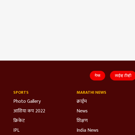
गेम्स
लाईव्ह टीव्ही
SPORTS
MARATHI NEWS
Photo Gallery
क्राईम
आशिया कप 2022
News
क्रिकेट
शिक्षण
IPL
India News