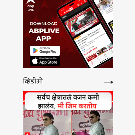
व्हिडीओ