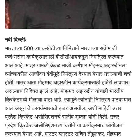
नवी दिल्लीः
भारताच्या 500 व्या कसोटीच्या निमित्ताने भारताच्या सर्व माजी
कर्णधारांना कार्यक्रमासाठी बीसीसीआयकडून निमंत्रित करण्यात
आलं आहे. मात्र यामध्ये केवळ माजी कर्णधार मोहम्मद अझरुद्दीनला
त्यांच्यावरील आजीवन बंदीमुळे निमंत्रण देण्यात येणार नसल्याची चर्चा
होती. मात्र आता मोहम्मद अझरुद्दीन कार्यक्रमासाठी हजेरी लावणार
असल्याचं निश्चित झालं आहे. मोहम्मद अझरुद्दीन यांचाही भारतीय
क्रिकेटमध्ये मोलाचा वाटा आहे. त्यामुळे त्यांनाही निमंत्रण पाठवण्यात
आलं असून ते कायर्कमासाठी हजर असतील, अशी माहिती उत्तर
प्रदेश क्रिकेट असोसिएशनचे राजीव शुक्ला यांनी दिली. उत्तर
प्रदेश क्रिकेट असोसिएशनच्या वतीने या कार्यक्रमाचं आयोजन
करण्यात येणार आहे. मास्टर ब्लास्टर सचिन तेंडुलकर, मोहम्मद